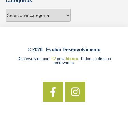
Categorias
© 2026 . Evoluir Desenvolvimento
Desenvolvido com
pela
Ideros
. Todos os direitos
reservados.