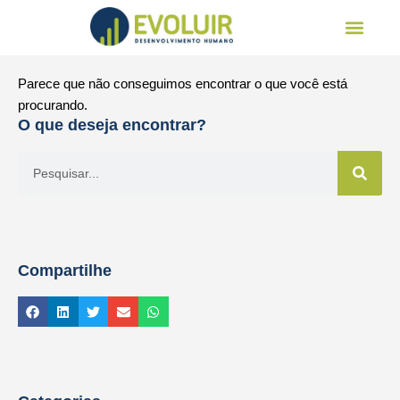
Nossa equipe
Parece que não conseguimos encontrar o que você está
procurando.
O que deseja encontrar?
Compartilhe