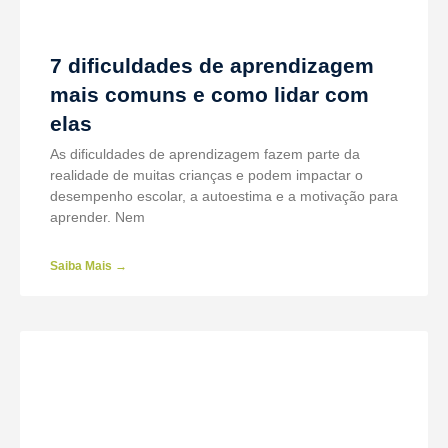
7 dificuldades de aprendizagem
mais comuns e como lidar com
elas
As dificuldades de aprendizagem fazem parte da
realidade de muitas crianças e podem impactar o
desempenho escolar, a autoestima e a motivação para
aprender. Nem
Saiba Mais →