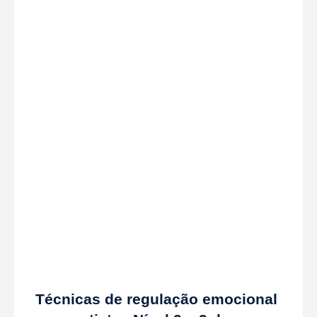
Técnicas de regulação emocional