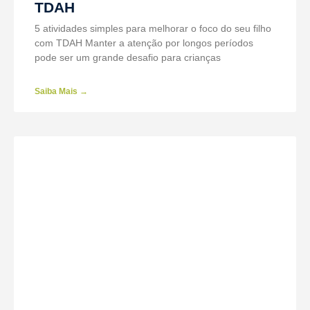
TDAH
5 atividades simples para melhorar o foco do seu filho
com TDAH Manter a atenção por longos períodos
pode ser um grande desafio para crianças
Saiba Mais →