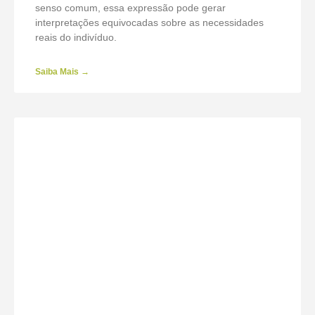
senso comum, essa expressão pode gerar
interpretações equivocadas sobre as necessidades
reais do indivíduo.
Saiba Mais →