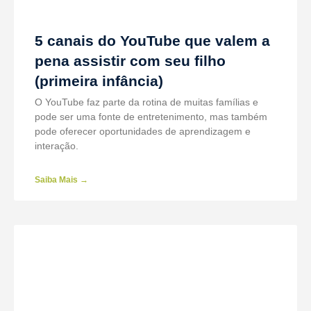
5 canais do YouTube que valem a
pena assistir com seu filho
(primeira infância)
O YouTube faz parte da rotina de muitas famílias e
pode ser uma fonte de entretenimento, mas também
pode oferecer oportunidades de aprendizagem e
interação.
Saiba Mais →