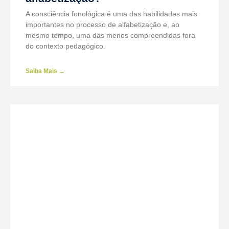
A consciência fonológica é uma das habilidades mais
importantes no processo de alfabetização e, ao
mesmo tempo, uma das menos compreendidas fora
do contexto pedagógico.
Saiba Mais →