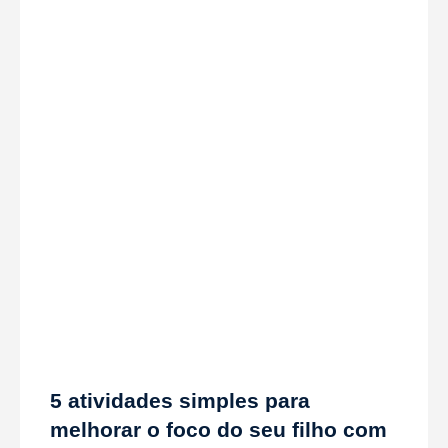
5 atividades simples para
melhorar o foco do seu filho com