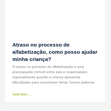
Atraso no processo de
alfabetização, como posso ajudar
minha criança?
O atraso no processo de alfabetização é uma
preocupação comum entre pais e responsáveis,
especialmente quando a criança apresenta
dificuldades para reconhecer letras, formar palavras
Saiba Mais →