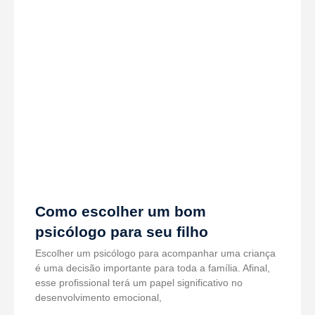
Como escolher um bom
psicólogo para seu filho
Escolher um psicólogo para acompanhar uma criança
é uma decisão importante para toda a família. Afinal,
esse profissional terá um papel significativo no
desenvolvimento emocional,