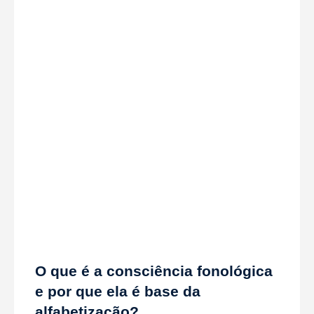
O que é a consciência fonológica
e por que ela é base da
alfabetização?