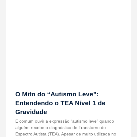
O Mito do “Autismo Leve”:
Entendendo o TEA Nível 1 de
Gravidade
É comum ouvir a expressão “autismo leve” quando
alguém recebe o diagnóstico de Transtorno do
Espectro Autista (TEA). Apesar de muito utilizada no