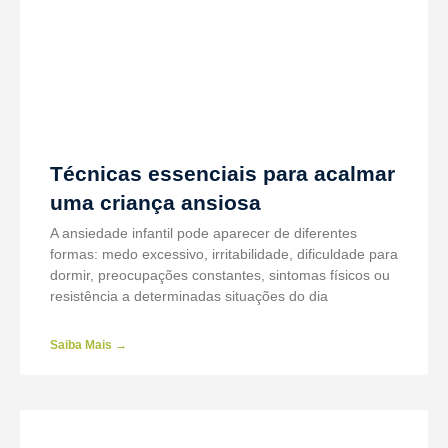
Técnicas essenciais para acalmar
uma criança ansiosa
A ansiedade infantil pode aparecer de diferentes
formas: medo excessivo, irritabilidade, dificuldade para
dormir, preocupações constantes, sintomas físicos ou
resistência a determinadas situações do dia
Saiba Mais →