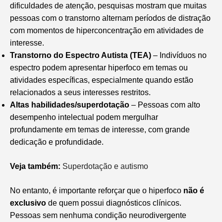
dificuldades de atenção, pesquisas mostram que muitas
pessoas com o transtorno alternam períodos de distração
com momentos de hiperconcentração em atividades de
interesse.
Transtorno do Espectro Autista (TEA)
– Indivíduos no
espectro podem apresentar hiperfoco em temas ou
atividades específicas, especialmente quando estão
relacionados a seus interesses restritos.
Altas habilidades/superdotação
– Pessoas com alto
desempenho intelectual podem mergulhar
profundamente em temas de interesse, com grande
dedicação e profundidade.
Veja também:
Superdotação e autismo
No entanto, é importante reforçar que o hiperfoco
não é
exclusivo
de quem possui diagnósticos clínicos.
Pessoas sem nenhuma condição neurodivergente