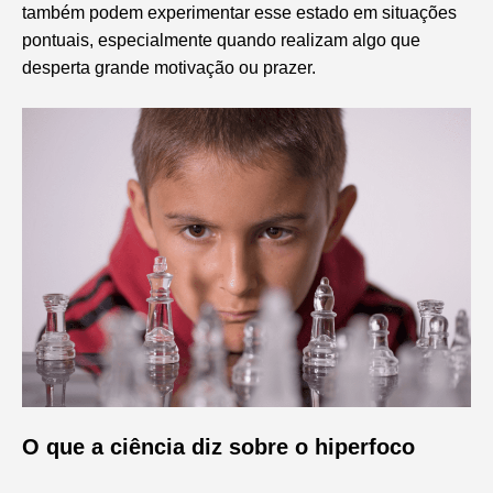
também podem experimentar esse estado em situações
pontuais, especialmente quando realizam algo que
desperta grande motivação ou prazer.
O que a ciência diz sobre o hiperfoco