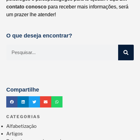
contato conosco
para receber mais informações, será
um prazer lhe atender!
O que deseja encontrar?
Compartilhe
CATEGORIAS
Alfabetização
Artigos