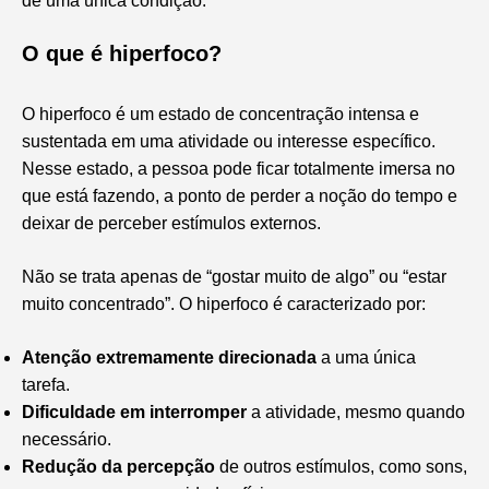
de uma única condição.
O que é hiperfoco?
O hiperfoco é um estado de concentração intensa e
sustentada em uma atividade ou interesse específico.
Nesse estado, a pessoa pode ficar totalmente imersa no
que está fazendo, a ponto de perder a noção do tempo e
deixar de perceber estímulos externos.
Não se trata apenas de “gostar muito de algo” ou “estar
muito concentrado”. O hiperfoco é caracterizado por:
Atenção extremamente direcionada
a uma única
tarefa.
Dificuldade em interromper
a atividade, mesmo quando
necessário.
Redução da percepção
de outros estímulos, como sons,