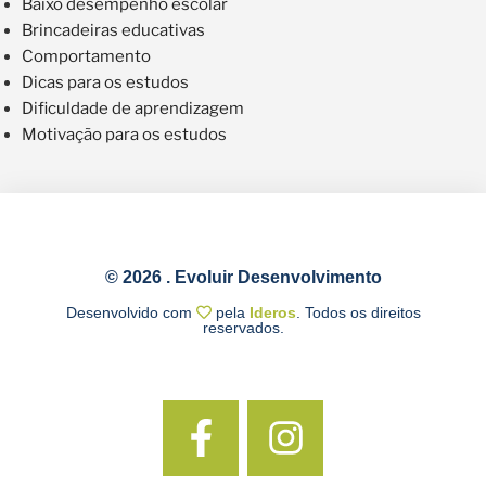
Baixo desempenho escolar
Brincadeiras educativas
Comportamento
Dicas para os estudos
Dificuldade de aprendizagem
Motivação para os estudos
© 2026 . Evoluir Desenvolvimento
Desenvolvido com
pela
Ideros
. Todos os direitos
reservados.