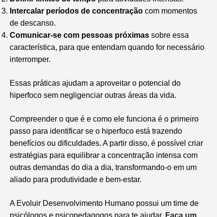
Intercalar períodos de concentração
com momentos
de descanso.
Comunicar-se com pessoas próximas
sobre essa
característica, para que entendam quando for necessário
interromper.
Essas práticas ajudam a aproveitar o potencial do
hiperfoco sem negligenciar outras áreas da vida.
Compreender o que é e como ele funciona é o primeiro
passo para identificar se o hiperfoco está trazendo
benefícios ou dificuldades. A partir disso, é possível criar
estratégias para equilibrar a concentração intensa com
outras demandas do dia a dia, transformando-o em um
aliado para produtividade e bem-estar.
A Evoluir Desenvolvimento Humano possui um time de
psicólogos e psicopedagogos para te ajudar.
Faça um