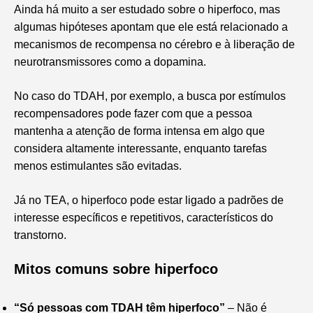
Ainda há muito a ser estudado sobre o hiperfoco, mas
algumas hipóteses apontam que ele está relacionado a
mecanismos de recompensa no cérebro e à liberação de
neurotransmissores como a dopamina.
No caso do TDAH, por exemplo, a busca por estímulos
recompensadores pode fazer com que a pessoa
mantenha a atenção de forma intensa em algo que
considera altamente interessante, enquanto tarefas
menos estimulantes são evitadas.
Já no TEA, o hiperfoco pode estar ligado a padrões de
interesse específicos e repetitivos, característicos do
transtorno.
Mitos comuns sobre hiperfoco
“Só pessoas com TDAH têm hiperfoco”
– Não é