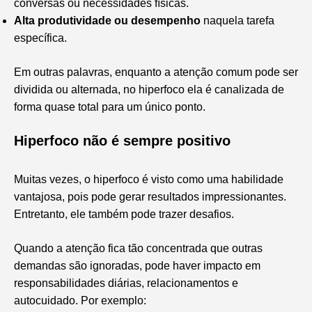
conversas ou necessidades físicas.
Alta produtividade ou desempenho
naquela tarefa
específica.
Em outras palavras, enquanto a atenção comum pode ser
dividida ou alternada, no hiperfoco ela é canalizada de
forma quase total para um único ponto.
Hiperfoco não é sempre positivo
Muitas vezes, o hiperfoco é visto como uma habilidade
vantajosa, pois pode gerar resultados impressionantes.
Entretanto, ele também pode trazer desafios.
Quando a atenção fica tão concentrada que outras
demandas são ignoradas, pode haver impacto em
responsabilidades diárias, relacionamentos e
autocuidado. Por exemplo: