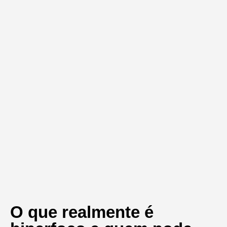
O que realmente é