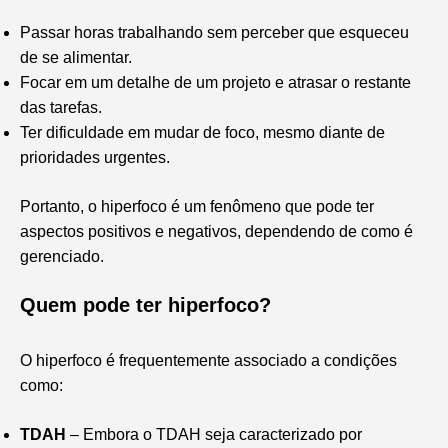
Passar horas trabalhando sem perceber que esqueceu
de se alimentar.
Focar em um detalhe de um projeto e atrasar o restante
das tarefas.
Ter dificuldade em mudar de foco, mesmo diante de
prioridades urgentes.
Portanto, o hiperfoco é um fenômeno que pode ter
aspectos positivos e negativos, dependendo de como é
gerenciado.
Quem pode ter hiperfoco?
O hiperfoco é frequentemente associado a condições
como:
TDAH
– Embora o TDAH seja caracterizado por