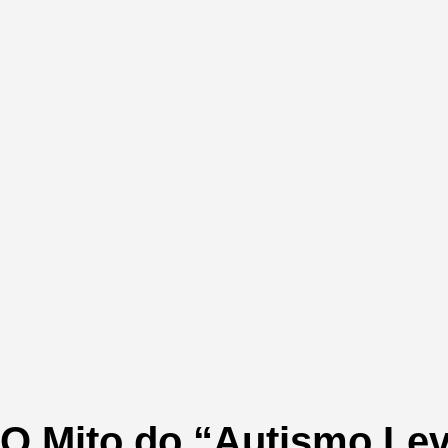
O Mito do “Autismo Le