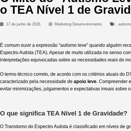
o TEA Nível 1 de Gravi
17 de junho de 2026
Marketing Desenvolvimento
,
autism
É comum ouvir a expressão “autismo leve” quando alguém rece
Espectro Autista (TEA). Apesar de muito utilizada no senso c
interpretações equivocadas sobre as necessidades reais do ind
O termo técnico correto, de acordo com os critérios atuais do 
caracterizado pela necessidade de
apoio leve
. Compreender e
evitar minimizações, julgamentos e expectativas irreais sobre 
O que significa TEA Nível 1 de Gravidade?
O Transtorno do Espectro Autista é classificado em níveis de 