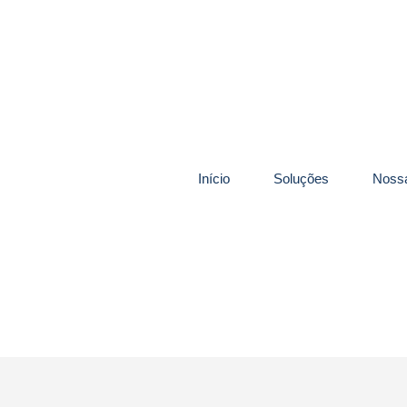
Início
Soluções
Nossa