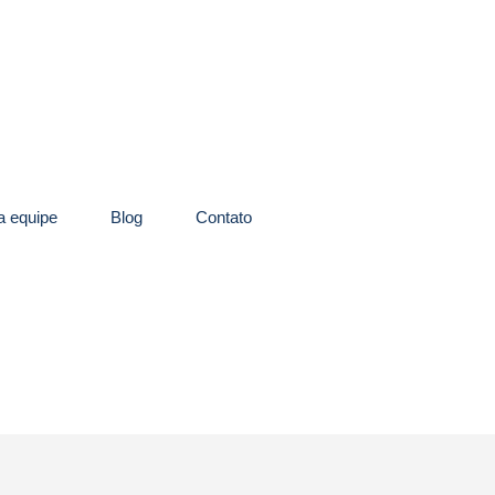
 equipe
Blog
Contato