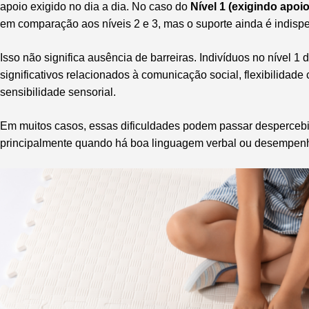
apoio exigido no dia a dia. No caso do
Nível 1 (exigindo apoio
em comparação aos níveis 2 e 3, mas o suporte ainda é indisp
Isso não significa ausência de barreiras. Indivíduos no nível 1
significativos relacionados à comunicação social, flexibilidade
sensibilidade sensorial.
Em muitos casos, essas dificuldades podem passar despercebi
principalmente quando há boa linguagem verbal ou desempen