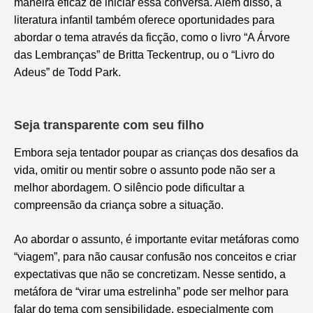
maneira eficaz de iniciar essa conversa. Além disso, a
literatura infantil também oferece oportunidades para
abordar o tema através da ficção, como o livro “A Árvore
das Lembranças” de Britta Teckentrup, ou o “Livro do
Adeus” de Todd Park.
Seja transparente com seu filho
Embora seja tentador poupar as crianças dos desafios da
vida, omitir ou mentir sobre o assunto pode não ser a
melhor abordagem. O silêncio pode dificultar a
compreensão da criança sobre a situação.
Ao abordar o assunto, é importante evitar metáforas como
“viagem”, para não causar confusão nos conceitos e criar
expectativas que não se concretizam. Nesse sentido, a
metáfora de “virar uma estrelinha” pode ser melhor para
falar do tema com sensibilidade, especialmente com