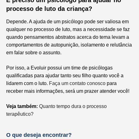
processo de luto da criança?
Depende. A ajuda de um psicólogo pode ser valiosa em
qualquer no processo de luto, mas a necessidade se faz
quando pensamentos abstratos acerca do tema levam a
comportamentos de autopunição, isolamento e relutância
em falar sobre o assunto.
Por isso, a Evoluir possui um time de psicólogas
qualificadas para ajudar tanto seu filho quanto você a
lidarem com o luto.
Faça um contato conosco
para
receber mais informações, será um prazer atender você!
Veja também:
Quanto tempo dura o processo
terapêutico?
O que deseja encontrar?