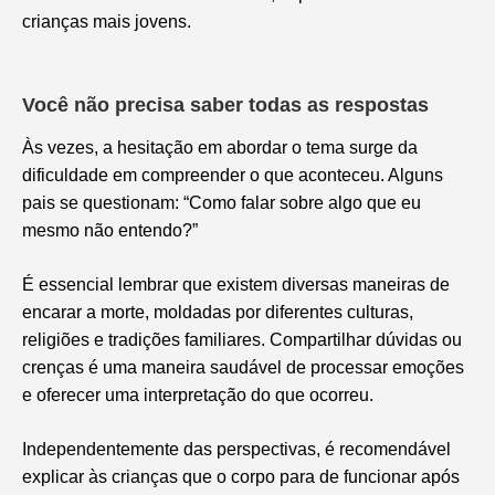
crianças mais jovens.
Você não precisa saber todas as respostas
Às vezes, a hesitação em abordar o tema surge da
dificuldade em compreender o que aconteceu. Alguns
pais se questionam: “Como falar sobre algo que eu
mesmo não entendo?”
É essencial lembrar que existem diversas maneiras de
encarar a morte, moldadas por diferentes culturas,
religiões e tradições familiares. Compartilhar dúvidas ou
crenças é uma maneira saudável de processar emoções
e oferecer uma interpretação do que ocorreu.
Independentemente das perspectivas, é recomendável
explicar às crianças que o corpo para de funcionar após