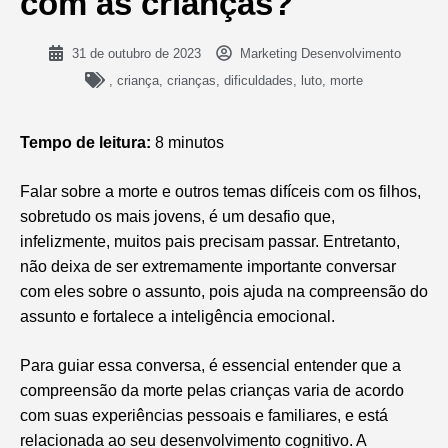
com as crianças?
31 de outubro de 2023
Marketing Desenvolvimento
,
criança
,
crianças
,
dificuldades
,
luto
,
morte
Tempo de leitura:
8 minutos
Falar sobre a morte e outros temas difíceis com os filhos,
sobretudo os mais jovens, é um desafio que,
infelizmente, muitos pais precisam passar. Entretanto,
não deixa de ser extremamente importante conversar
com eles sobre o assunto, pois ajuda na compreensão do
assunto e fortalece a inteligência emocional.
Para guiar essa conversa, é essencial entender que a
compreensão da morte pelas crianças varia de acordo
com suas experiências pessoais e familiares, e está
relacionada ao seu desenvolvimento cognitivo. A