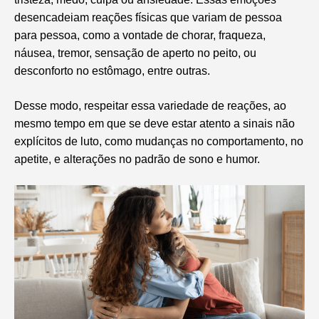
desencadeiam reações físicas que variam de pessoa
para pessoa, como a vontade de chorar, fraqueza,
náusea, tremor, sensação de aperto no peito, ou
desconforto no estômago, entre outras.
Desse modo, respeitar essa variedade de reações, ao
mesmo tempo em que se deve estar atento a sinais não
explícitos de luto, como mudanças no comportamento, no
apetite, e alterações no padrão de sono e humor.