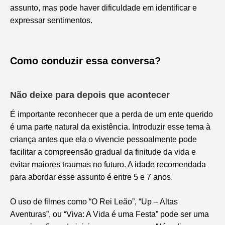
assunto, mas pode haver dificuldade em identificar e
expressar sentimentos.
Como conduzir essa conversa?
Não deixe para depois que acontecer
É importante reconhecer que a perda de um ente querido
é uma parte natural da existência. Introduzir esse tema à
criança antes que ela o vivencie pessoalmente pode
facilitar a compreensão gradual da finitude da vida e
evitar maiores traumas no futuro. A idade recomendada
para abordar esse assunto é entre 5 e 7 anos.
O uso de filmes como “O Rei Leão”, “Up – Altas
Aventuras”, ou “Viva: A Vida é uma Festa” pode ser uma