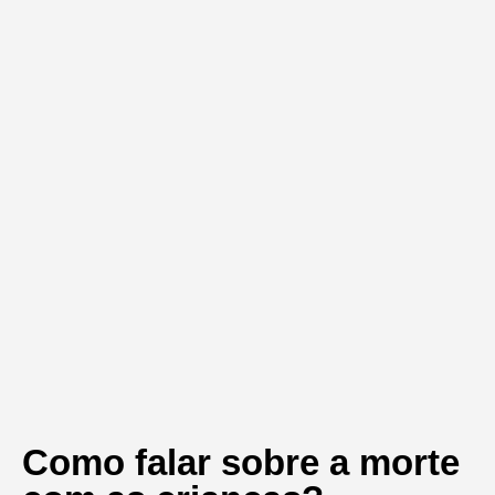
Como falar sobre a morte