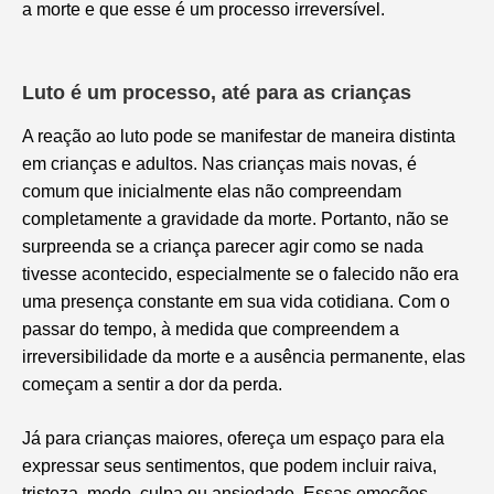
a morte e que esse é um processo irreversível.
Luto é um processo, até para as crianças
A reação ao luto pode se manifestar de maneira distinta
em crianças e adultos. Nas crianças mais novas, é
comum que inicialmente elas não compreendam
completamente a gravidade da morte. Portanto, não se
surpreenda se a criança parecer agir como se nada
tivesse acontecido, especialmente se o falecido não era
uma presença constante em sua vida cotidiana. Com o
passar do tempo, à medida que compreendem a
irreversibilidade da morte e a ausência permanente, elas
começam a sentir a dor da perda.
Já para crianças maiores, ofereça um espaço para ela
expressar seus sentimentos, que podem incluir raiva,
tristeza, medo, culpa ou ansiedade. Essas emoções