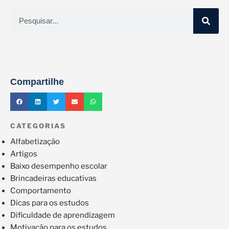
Compartilhe
CATEGORIAS
Alfabetização
Artigos
Baixo desempenho escolar
Brincadeiras educativas
Comportamento
Dicas para os estudos
Dificuldade de aprendizagem
Motivação para os estudos