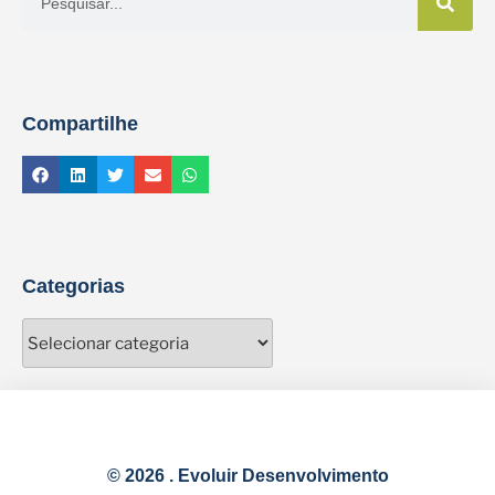
Compartilhe
Categorias
© 2026 . Evoluir Desenvolvimento