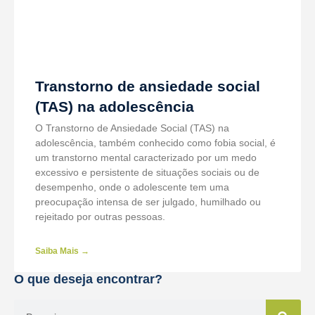
Transtorno de ansiedade social
(TAS) na adolescência
O Transtorno de Ansiedade Social (TAS) na
adolescência, também conhecido como fobia social, é
um transtorno mental caracterizado por um medo
excessivo e persistente de situações sociais ou de
desempenho, onde o adolescente tem uma
preocupação intensa de ser julgado, humilhado ou
rejeitado por outras pessoas.
Saiba Mais →
O que deseja encontrar?