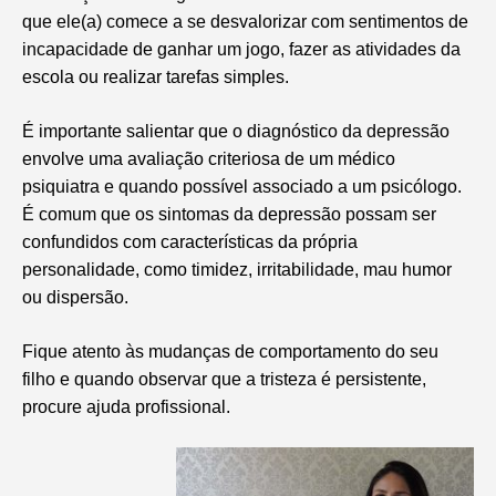
que ele(a) comece a se desvalorizar com sentimentos de
incapacidade de ganhar um jogo, fazer as atividades da
escola ou realizar tarefas simples.
É importante salientar que o diagnóstico da depressão
envolve uma avaliação criteriosa de um médico
psiquiatra e quando possível associado a um psicólogo.
É comum que os sintomas da depressão possam ser
confundidos com características da própria
personalidade, como timidez, irritabilidade, mau humor
ou dispersão.
Fique atento às mudanças de comportamento do seu
filho e quando observar que a tristeza é persistente,
procure ajuda profissional.