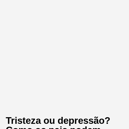
Tristeza ou depressão?