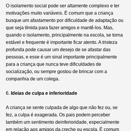
O isolamento social pode ser altamente complexo e ter
motivações muito variáveis. É comum que a criança
busque um afastamento por dificuldade de adaptação ou
que seja tímida para fazer amigos e mantê-los. Mas,
quando o isolamento, principalmente na escola, se torna
estável e frequente é importante ficar atento. A tristeza
profunda pode causar um desejo de se afastar das
pessoas, e esse é um sinal importante principalmente
para a criança que nunca teve dificuldades de
socialização, ou sempre gostou de brincar com a
companhia de um colega.
6.
Ideias de culpa e inferioridade
A criança se sente culpada de algo que não fez ou, se
fez, a culpa é exagerada. Os pais podem perceber
também um sentimento deinferioridade, especialmente
em relação aos amigos da creche ou escola. É comum