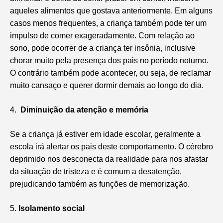
aqueles alimentos que gostava anteriormente. Em alguns
casos menos frequentes, a criança também pode ter um
impulso de comer exageradamente. Com relação ao
sono, pode ocorrer de a criança ter insônia, inclusive
chorar muito pela presença dos pais no período noturno.
O contrário também pode acontecer, ou seja, de reclamar
muito cansaço e querer dormir demais ao longo do dia.
4.
Diminuição da atenção e memória
Se a criança já estiver em idade escolar, geralmente a
escola irá alertar os pais deste comportamento. O cérebro
deprimido nos desconecta da realidade para nos afastar
da situação de tristeza e é comum a desatenção,
prejudicando também as funções de memorização.
5.
Isolamento social