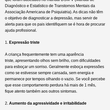
Diagnóstico e Estatístico de Transtornos Mentais da
Associação Americana de Psiquiatria). As dicas não têm
o objetivo de diagnosticar a depressão, mas servir de
alerta para que os pais identifiquem se é hora de procurar
ajuda profissional.
1.
Expressão triste
A criança frequentemente tem uma aparência
triste, apresentando olhos sem brilho, com dificuldades
para esboçar um sorriso. Geralmente esboça expressões
como se estivesse sempre cansada, sem energia e
permanece por tempos olhando o vazio. Se você percebe
que esse comportamento perdura há mais de 1 mês,
fique atento também aos outros sintomas.
2.
Aumento da agressividade e irritabilidade