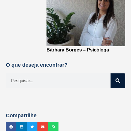
Bárbara Borges – Psicóloga
O que deseja encontrar?
Compartilhe