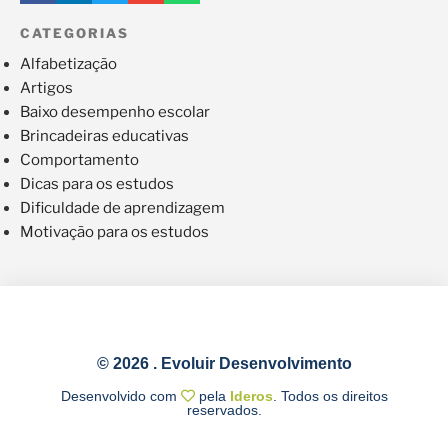
CATEGORIAS
Alfabetização
Artigos
Baixo desempenho escolar
Brincadeiras educativas
Comportamento
Dicas para os estudos
Dificuldade de aprendizagem
Motivação para os estudos
© 2026 . Evoluir Desenvolvimento
Desenvolvido com
pela
Ideros
. Todos os direitos
reservados.