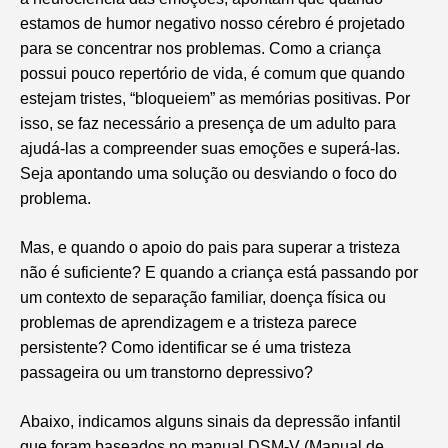
estamos de humor negativo nosso cérebro é projetado
para se concentrar nos problemas. Como a criança
possui pouco repertório de vida, é comum que quando
estejam tristes, “bloqueiem” as memórias positivas. Por
isso, se faz necessário a presença de um adulto para
ajudá-las a compreender suas emoções e superá-las.
Seja apontando uma solução ou desviando o foco do
problema.
Mas, e quando o apoio do pais para superar a tristeza
não é suficiente? E quando a criança está passando por
um contexto de separação familiar, doença física ou
problemas de aprendizagem e a tristeza parece
persistente? Como identificar se é uma tristeza
passageira ou um transtorno depressivo?
Abaixo, indicamos alguns sinais da depressão infantil
que foram baseados no manual DSM-V (Manual de