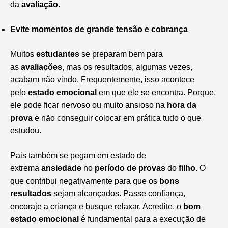
da
avaliação
.
Evite momentos de grande tensão e cobrança
Muitos
estudantes
se preparam bem para
as
avaliações
, mas os resultados, algumas vezes,
acabam não vindo. Frequentemente, isso acontece
pelo
estado emocional
em que ele se encontra. Porque,
ele pode ficar nervoso ou muito ansioso na
hora da
prova
e não conseguir colocar em prática tudo o que
estudou.
Pais também se pegam em estado de
extrema
ansiedade
no
período de provas
do
filho.
O
que contribui negativamente para que os
bons
resultados
sejam alcançados. Passe confiança,
encoraje a criança e busque relaxar. Acredite, o
bom
estado emocional
é fundamental para a execução de