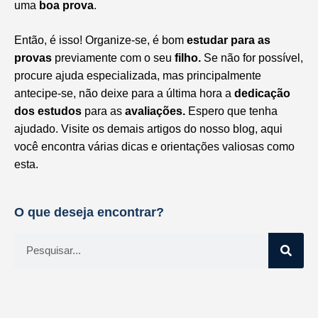
uma
boa prova
.
Então, é isso! Organize-se, é bom
estudar para as
provas
previamente com o seu
filho.
Se não for possível,
procure ajuda especializada, mas principalmente
antecipe-se, não deixe para a última hora a
dedicação
dos estudos
para as
avaliações.
Espero que tenha
ajudado. Visite os demais artigos do nosso blog, aqui
você encontra várias dicas e orientações valiosas como
esta.
O que deseja encontrar?