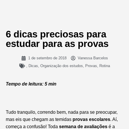
6 dicas preciosas para
estudar para as provas
1 de setembro de 2018
Vanessa Barcelos
,
Dicas
,
Organização dos estudos
,
Provas
,
Rotina
Tempo de leitura: 5 min
Tudo tranquilo, correndo bem, nada para se preocupar,
mas eis que chegam as temidas
provas escolares
. Aí,
começa a confusão! Toda
semana de avaliações
é a