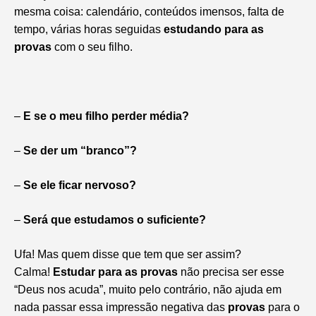
mesma coisa: calendário, conteúdos imensos, falta de
tempo, várias horas seguidas
estudando para as
provas
com o seu filho.
–
E se o meu filho perder média?
–
Se der um “branco”?
–
Se ele ficar nervoso?
–
Será que estudamos o suficiente?
Ufa! Mas quem disse que tem que ser assim?
Calma!
Estudar para as provas
não precisa ser esse
“Deus nos acuda”, muito pelo contrário, não ajuda em
nada passar essa impressão negativa das
provas
para o