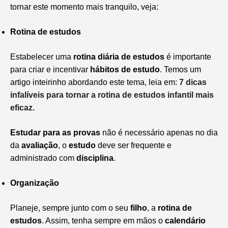
tornar este momento mais tranquilo, veja:
Rotina de estudos
Estabelecer uma
rotina diária de estudos
é importante
para criar e incentivar
hábitos de estudo
. Temos um
artigo inteirinho abordando este tema, leia em:
7 dicas
infalíveis para tornar a rotina de estudos infantil mais
eficaz.
Estudar para as provas
não é necessário apenas no dia
da
avaliação
, o
estudo
deve ser frequente e
administrado com
disciplina
.
Organização
Planeje, sempre junto com o seu
filho
, a
rotina de
estudos
. Assim, tenha sempre em mãos o
calendário