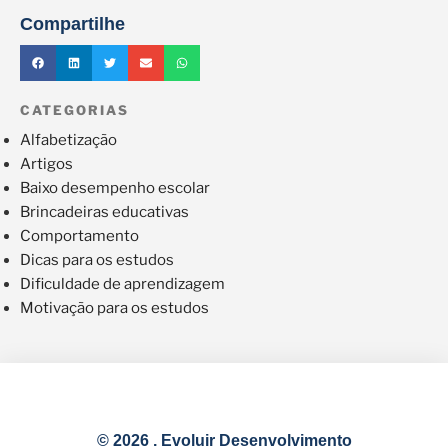
Compartilhe
CATEGORIAS
Alfabetização
Artigos
Baixo desempenho escolar
Brincadeiras educativas
Comportamento
Dicas para os estudos
Dificuldade de aprendizagem
Motivação para os estudos
© 2026 . Evoluir Desenvolvimento