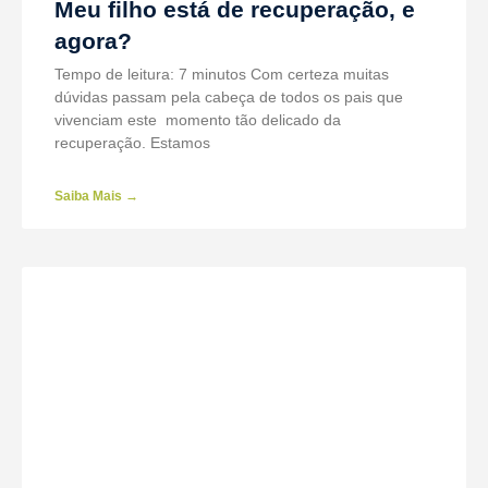
Meu filho está de recuperação, e
agora?
Tempo de leitura: 7 minutos Com certeza muitas
dúvidas passam pela cabeça de todos os pais que
vivenciam este momento tão delicado da
recuperação. Estamos
Saiba Mais →