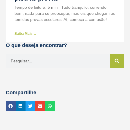
Tempo de leitura: 5 min Tudo tranquilo, correndo
bem, nada para se preocupar, mas eis que chegam as
temidas provas escolares. Aí, começa a confusão!
Saiba Mais →
O que deseja encontrar?
Compartilhe