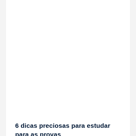
6 dicas preciosas para estudar
para as provas