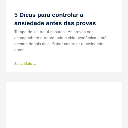
5 Dicas para controlar a
ansiedade antes das provas
Tempo de leitura: 4 minutos As provas nos
acompanham durante toda a vida acadêmica e até
mesmo depois dela. Saber controlar a ansiedade
antes
Saiba Mais →