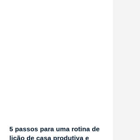
5 passos para uma rotina de
lição de casa produtiva e