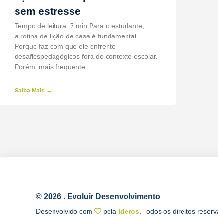
sem estresse
Tempo de leitura: 7 min Para o estudante,
a rotina de lição de casa é fundamental.
Porque faz com que ele enfrente
desafiospedagógicos fora do contexto escolar.
Porém, mais frequente
Saiba Mais →
© 2026 . Evoluir Desenvolvimento
Desenvolvido com
pela
Ideros
. Todos os direitos reser